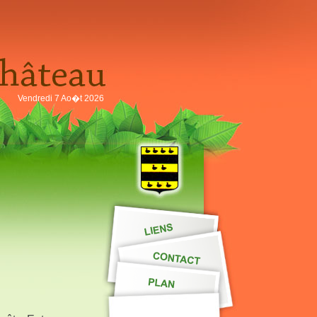
Vendredi 7 Ao�t 2026