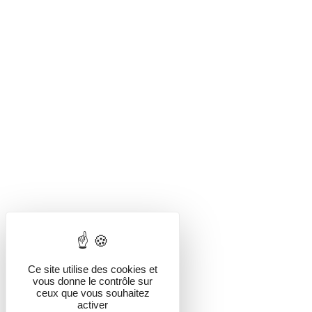
Ce site utilise des cookies et
vous donne le contrôle sur
ceux que vous souhaitez
activer