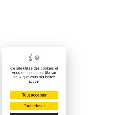
Ce site utilise des cookies et
vous donne le contrôle sur
ceux que vous souhaitez
activer
Tout accepter
Tout refuser