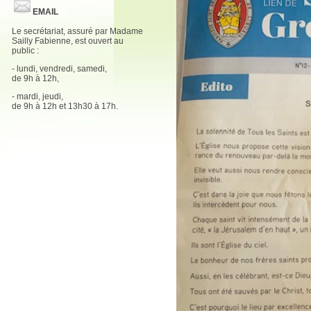
EMAIL
Le secrétariat, assuré par Madame
Sailly Fabienne, est ouvert au
public :
- lundi, vendredi, samedi,
de 9h à 12h,
- mardi, jeudi,
de 9h à 12h et 13h30 à 17h.