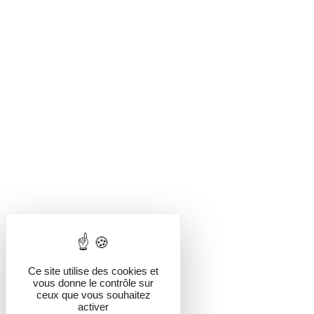
Ce site utilise des cookies et
vous donne le contrôle sur
ceux que vous souhaitez
activer