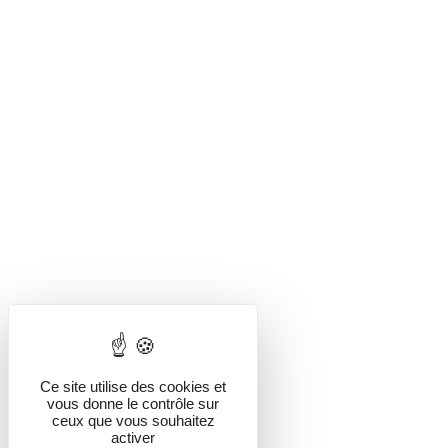
Ce site utilise des cookies et
vous donne le contrôle sur
ceux que vous souhaitez
activer